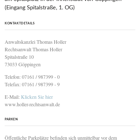
(Eingang Spitalstraße, 1. OG)
KONTAKTDETAILS
Anwaltskanzlei Thomas Holler
Rechtsanwalt Thomas Holler
Spitalstraße 10
73033 Göppingen
Telefon: 07161 / 987399 - 0
Telefax: 07161 / 987399 - 9
E-Mail:
Klicken Sie hier
www.holler-rechtsanwalt.de
PARKEN
Öffentliche Parkplätze befinden sich unmittelbar vor dem